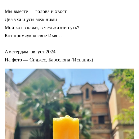
Мы вместе — голова и хвост
Два уха и усы меж ними
Мой кот, скажи, в чем жизни суть?
Кот промяукал свое Имя…
Амстердам, август 2024
На фото — Сиджес, Барселона (Испания)