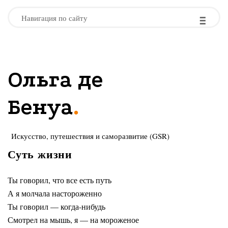
-
-
-
Навигация по сайту
Ольга де
.
Бенуа
Искусство, путешествия и саморазвитие (GSR)
Суть жизни
Ты говорил, что все есть путь
А я молчала настороженно
Ты говорил — когда-нибудь
Смотрел на мышь, я — на мороженое