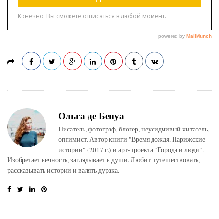
Ольга де Бенуа
Писатель, фотограф, блогер, неусидчивый читатель,
оптимист. Автор книги "Время дождя. Парижские
истории" (2017 г.) и арт-проекта "Города и люди".
Изобретает вечность, заглядывает в души. Любит путешествовать,
рассказывать истории и валять дурака.