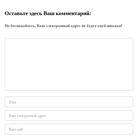
Оставьте здесь Ваш комментарий:
Не беспокойтесь, Ваш электронный адрес не будет опубликован!