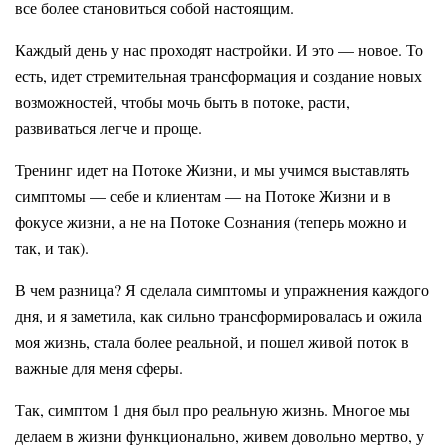
все более становиться собой настоящим.
Каждый день у нас проходят настройки. И это — новое. То
есть, идет стремительная трансформация и создание новых
возможностей, чтобы мочь быть в потоке, расти,
развиваться легче и проще.
Тренинг идет на Потоке Жизни, и мы учимся выставлять
симптомы — себе и клиентам — на Потоке Жизни и в
фокусе жизни, а не на Потоке Сознания (теперь можно и
так, и так).
В чем разница? Я сделала симптомы и упражнения каждого
дня, и я заметила, как сильно трансформировалась и ожила
моя жизнь, стала более реальной, и пошел живой поток в
важные для меня сферы.
Так, симптом 1 дня был про реальную жизнь. Многое мы
делаем в жизни функционально, живем довольно мертво, у