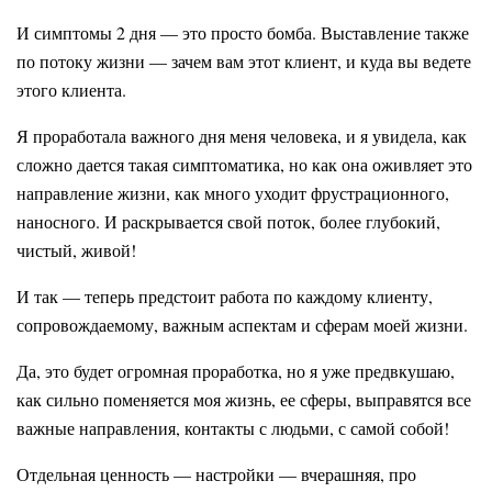
И симптомы 2 дня — это просто бомба. Выставление также
по потоку жизни — зачем вам этот клиент, и куда вы ведете
этого клиента.
Я проработала важного дня меня человека, и я увидела, как
сложно дается такая симптоматика, но как она оживляет это
направление жизни, как много уходит фрустрационного,
наносного. И раскрывается свой поток, более глубокий,
чистый, живой!
И так — теперь предстоит работа по каждому клиенту,
сопровождаемому, важным аспектам и сферам моей жизни.
Да, это будет огромная проработка, но я уже предвкушаю,
как сильно поменяется моя жизнь, ее сферы, выправятся все
важные направления, контакты с людьми, с самой собой!
Отдельная ценность — настройки — вчерашняя, про