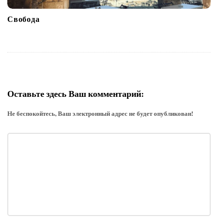
Свобода
Оставьте здесь Ваш комментарий:
Не беспокойтесь, Ваш электронный адрес не будет опубликован!