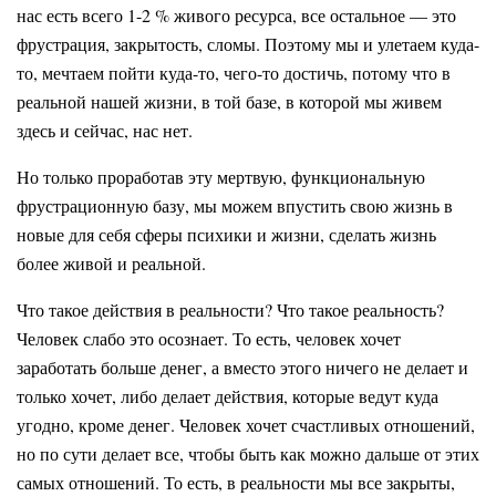
нас есть всего 1-2 % живого ресурса, все остальное — это
фрустрация, закрытость, сломы. Поэтому мы и улетаем куда-
то, мечтаем пойти куда-то, чего-то достичь, потому что в
реальной нашей жизни, в той базе, в которой мы живем
здесь и сейчас, нас нет.
Но только проработав эту мертвую, функциональную
фрустрационную базу, мы можем впустить свою жизнь в
новые для себя сферы психики и жизни, сделать жизнь
более живой и реальной.
Что такое действия в реальности? Что такое реальность?
Человек слабо это осознает. То есть, человек хочет
заработать больше денег, а вместо этого ничего не делает и
только хочет, либо делает действия, которые ведут куда
угодно, кроме денег. Человек хочет счастливых отношений,
но по сути делает все, чтобы быть как можно дальше от этих
самых отношений. То есть, в реальности мы все закрыты,