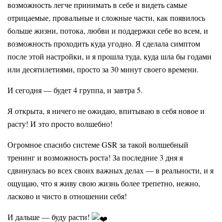
возможность легче принимать в себе и видеть самые
отрицаемые, провальные и сложные части, как появилось
больше жизни, потока, любви и поддержки себе во всем, и
возможность проходить куда угодно. Я сделала симптом
после этой настройки, и я прошла туда, куда шла бы годами
или десятилетиями, просто за 30 минут своего времени.
И сегодня — будет 4 группа, и завтра 5.
Я открыта, я ничего не ожидаю, впитываю в себя новое и
расту! И это просто волшебно!
Огромное спасибо системе GSR за такой волшебный
тренинг и возможность роста! За последние 3 дня я
сдвинулась во всех своих важных делах — в реальности, и я
ощущаю, что я живу свою жизнь более трепетно, нежно,
ласково и чисто в отношении себя!
И дальше — буду расти!