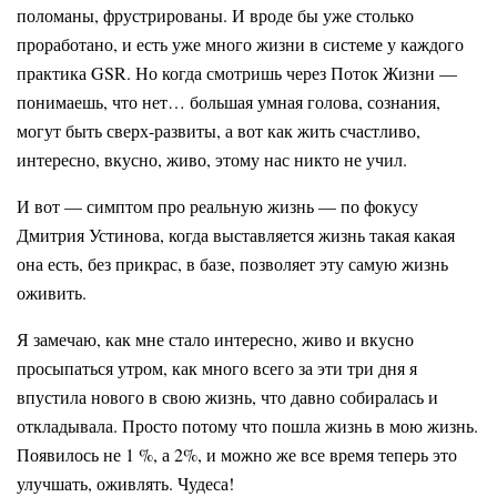
поломаны, фрустрированы. И вроде бы уже столько
проработано, и есть уже много жизни в системе у каждого
практика GSR. Но когда смотришь через Поток Жизни —
понимаешь, что нет… большая умная голова, сознания,
могут быть сверх-развиты, а вот как жить счастливо,
интересно, вкусно, живо, этому нас никто не учил.
И вот — симптом про реальную жизнь — по фокусу
Дмитрия Устинова, когда выставляется жизнь такая какая
она есть, без прикрас, в базе, позволяет эту самую жизнь
оживить.
Я замечаю, как мне стало интересно, живо и вкусно
просыпаться утром, как много всего за эти три дня я
впустила нового в свою жизнь, что давно собиралась и
откладывала. Просто потому что пошла жизнь в мою жизнь.
Появилось не 1 %, а 2%, и можно же все время теперь это
улучшать, оживлять. Чудеса!