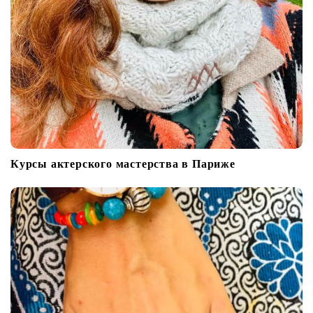
Курсы актерского мастерства в Париже