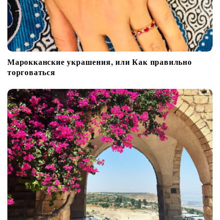
Марокканские украшения, или Как правильно
торговаться