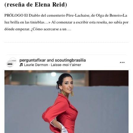
(reseña de Elena Reid)
PRÓLOGO El Diablo del cementerio Père-Lachaise, de Olga de Benois«La
luz brilla en las tinieblas…» Al comenzar a escribir esta reseña, no sabía por
dónde empezar. ¿Cómo acercarse a un
…