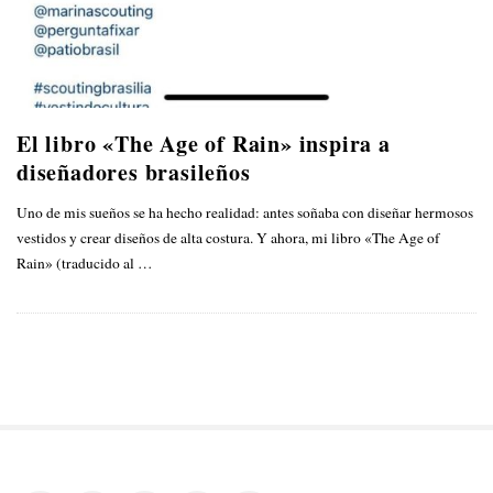
El libro «The Age of Rain» inspira a
diseñadores brasileños
Uno de mis sueños se ha hecho realidad: antes soñaba con diseñar hermosos
vestidos y crear diseños de alta costura. Y ahora, mi libro «The Age of
Rain» (traducido al
…