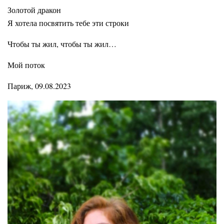
Золотой дракон
Я хотела посвятить тебе эти строки
Чтобы ты жил, чтобы ты жил…
Мой поток
Париж, 09.08.2023