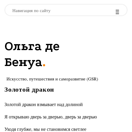
-
-
-
Навигация по сайту
Ольга де
.
Бенуа
Искусство, путешествия и саморазвитие (GSR)
Золотой дракон
Золотой дракон взмывает над долиной
Я открываю дверь за дверью, дверь за дверью
Уходя глубже, мы не становимся светлее