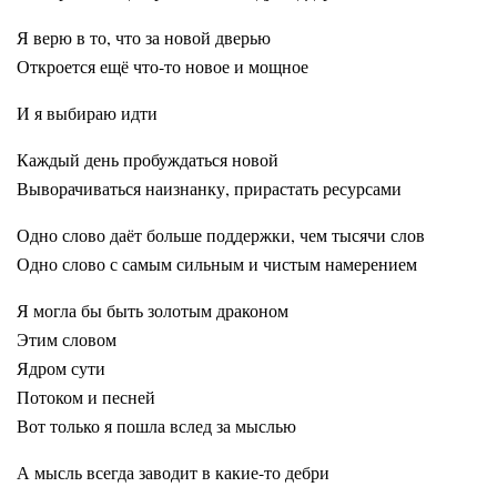
Я верю в то, что за новой дверью
Откроется ещё что-то новое и мощное
И я выбираю идти
Каждый день пробуждаться новой
Выворачиваться наизнанку, прирастать ресурсами
Одно слово даёт больше поддержки, чем тысячи слов
Одно слово с самым сильным и чистым намерением
Я могла бы быть золотым драконом
Этим словом
Ядром сути
Потоком и песней
Вот только я пошла вслед за мыслью
А мысль всегда заводит в какие-то дебри