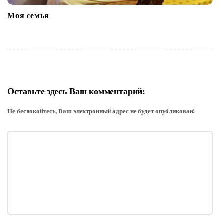
Моя семья
Оставьте здесь Ваш комментарий:
Не беспокойтесь, Ваш электронный адрес не будет опубликован!