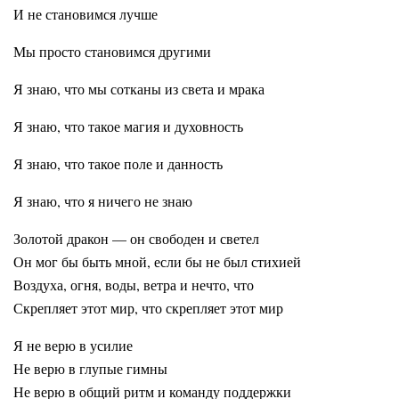
И не становимся лучше
Мы просто становимся другими
Я знаю, что мы сотканы из света и мрака
Я знаю, что такое магия и духовность
Я знаю, что такое поле и данность
Я знаю, что я ничего не знаю
Золотой дракон — он свободен и светел
Он мог бы быть мной, если бы не был стихией
Воздуха, огня, воды, ветра и нечто, что
Скрепляет этот мир, что скрепляет этот мир
Я не верю в усилие
Не верю в глупые гимны
Не верю в общий ритм и команду поддержки