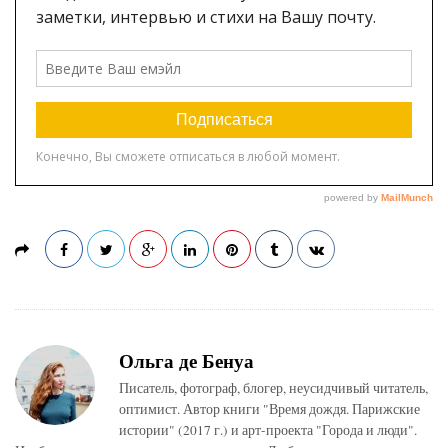
Ольга де Бенуа
Писатель, фотограф, блогер, неусидчивый читатель,
оптимист. Автор книги "Время дождя. Парижские
истории" (2017 г.) и арт-проекта "Города и люди".