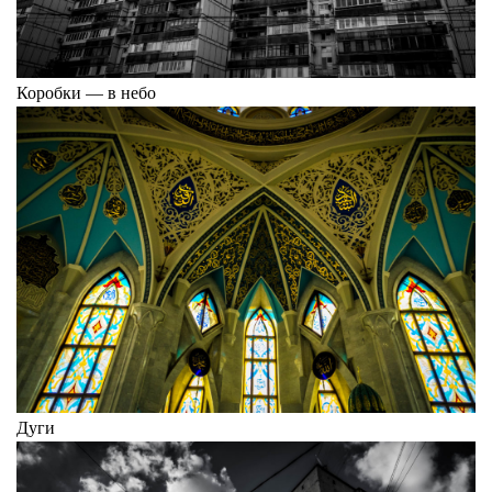
Коробки — в небо
Дуги