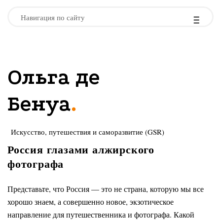
-
-
-
Навигация по сайту
Ольга де
.
Бенуа
Искусство, путешествия и саморазвитие (GSR)
Россия глазами алжирского
фотографа
Представьте, что Россия — это не страна, которую мы все
хорошо знаем, а совершенно новое, экзотическое
направление для путешественника и фотографа. Какой