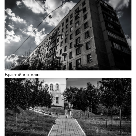
Врастай в землю