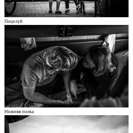
Поцелуй
Нижняя полка