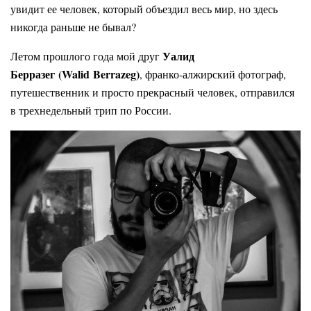
увидит ее человек, который объездил весь мир, но здесь
никогда раньше не бывал?
Уалид
Летом прошлого года мой друг
Берразег (Walid Berrazeg)
, франко-алжирский фотограф,
путешественник и просто прекрасный человек, отправился
в трехнедельный трип по России.