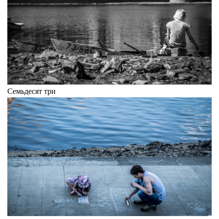
Семьдесят три