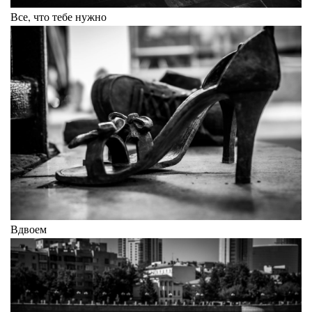
Все, что тебе нужно
Вдвоем