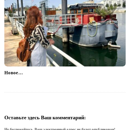
Новое…
Оставьте здесь Ваш комментарий:
Не беспокойтесь, Ваш электронный адрес не будет опубликован!