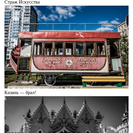
Страж Искусства
Казань — брал!