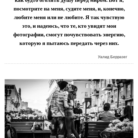
посмотрите на меня, судите меня, и, конечно,
любите меня или не любите. Я так чувствую
это, и надеюсь, что те, кто увидят мои
фотографии, смогут почувствовать энергию,
которую я пытаюсь передать через них.
Уалид Берразег