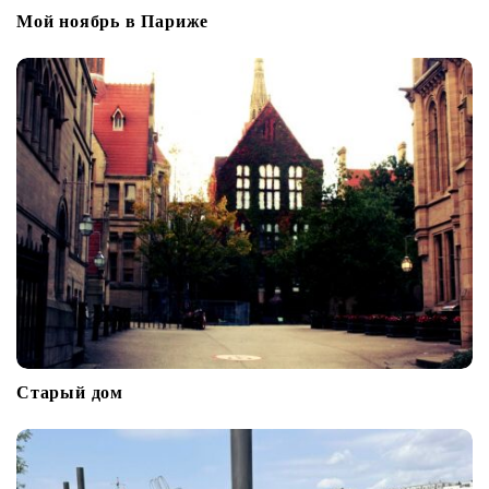
Мой ноябрь в Париже
Старый дом