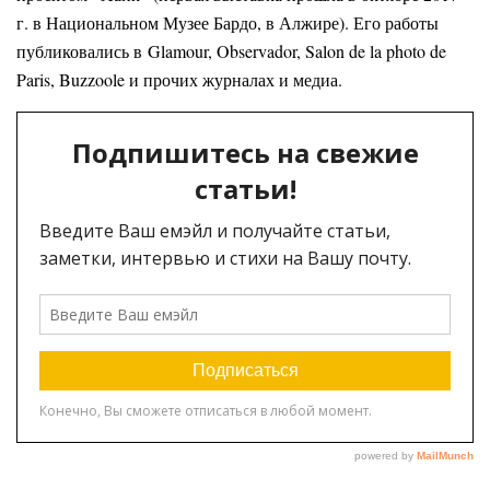
г. в Национальном Музее Бардо, в Алжире). Его работы
публиковались в Glamour, Observador, Salon de la photo de
Paris, Buzzoole и прочих журналах и медиа.