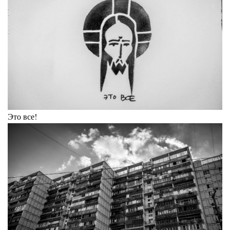
Это все!