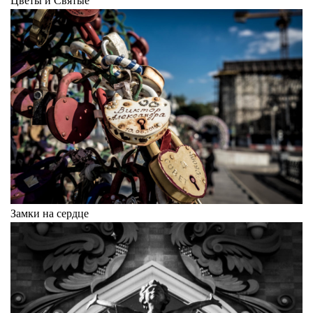
Замки на сердце