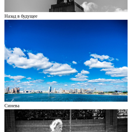
Назад в будущее
Синева