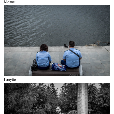
Мелки
Голуби