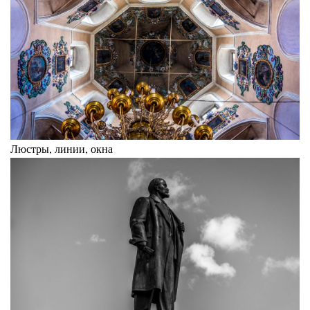
Люстры, линии, окна