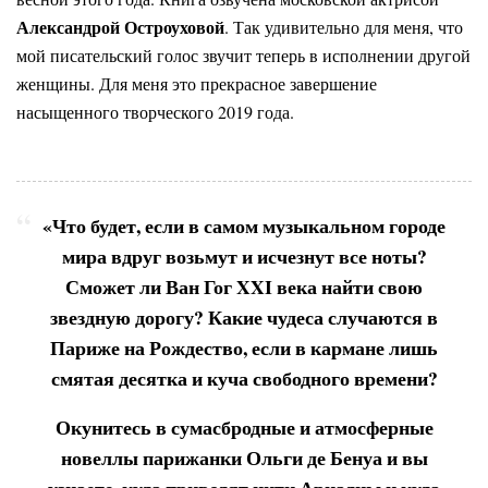
Александрой Остроуховой
. Так удивительно для меня, что
мой писательский голос звучит теперь в исполнении другой
женщины. Для меня это прекрасное завершение
насыщенного творческого 2019 года.
«Что будет, если в самом музыкальном городе
мира вдруг возьмут и исчезнут все ноты?
Сможет ли Ван Гог XXI века найти свою
звездную дорогу? Какие чудеса случаются в
Париже на Рождество, если в кармане лишь
смятая десятка и куча свободного времени?
Окунитесь в сумасбродные и атмосферные
новеллы парижанки Ольги де Бенуа и вы