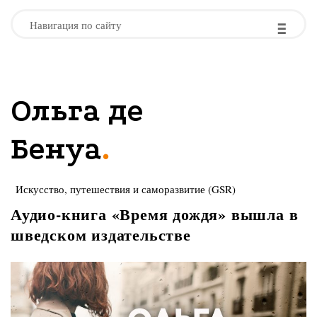
-
-
-
Навигация по сайту
Ольга де
.
Бенуа
Искусство, путешествия и саморазвитие (GSR)
Аудио-книга «Время дождя» вышла в
шведском издательстве