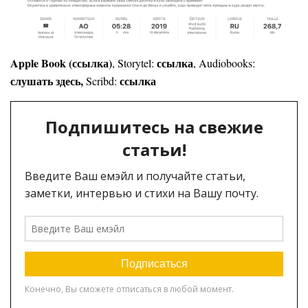
Apple Book (ссылка)
ссылка
, Storytel:
, Audiobooks:
слушать здесь,
ссылка
Scribd: