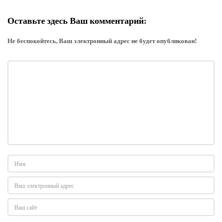
Оставьте здесь Ваш комментарий:
Не беспокойтесь, Ваш электронный адрес не будет опубликован!