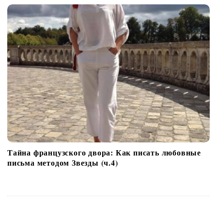
Тайна французского двора: Как писать любовные
письма методом Звезды (ч.4)