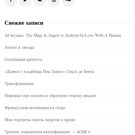
Свежие записи
AI музыка: The Magi & Angels и Android In Love With A Human
Золото и звезды
Голубацкая крепость
«Дьявол с кладбища Пер-Лашез» Ольги де Бенуа
Трансформации
Пирожки про поэзию и обратную сторону медали
Французская мотивация на спорт
Мои портреты сквозь энергии и время
Тренинг повышения квалификации — aGSR 4