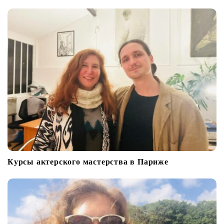
Курсы актерского мастерства в Париже