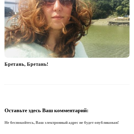
Бретань, Бретань!
Оставьте здесь Ваш комментарий:
Не беспокойтесь, Ваш электронный адрес не будет опубликован!