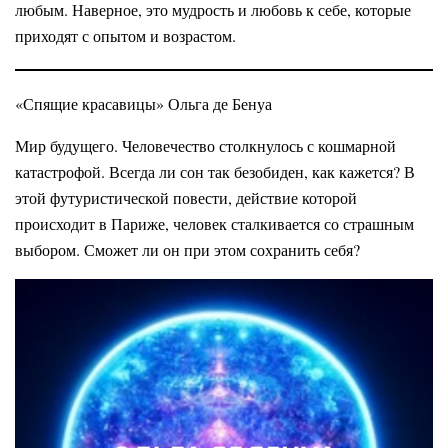
любым. Наверное, это мудрость и любовь к себе, которые
приходят с опытом и возрастом.
«Спящие красавицы» Ольга де Бенуа
Мир будущего. Человечество столкнулось с кошмарной
катастрофой. Всегда ли сон так безобиден, как кажется? В
этой футуристической повести, действие которой
происходит в Париже, человек сталкивается со страшным
выбором. Сможет ли он при этом сохранить себя?