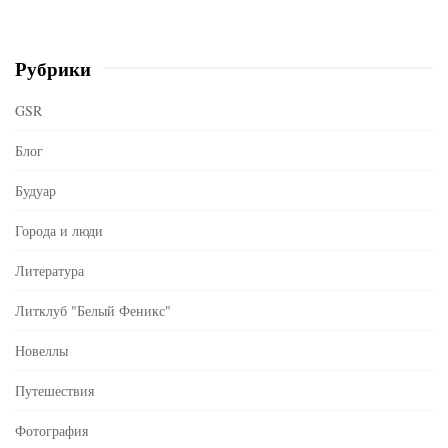
Рубрики
GSR
Блог
Будуар
Города и люди
Литература
Литклуб "Белый Феникс"
Новеллы
Путешествия
Фотография