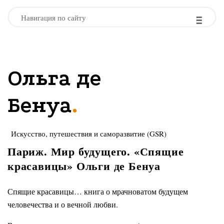
-
-
-
Навигация по сайту
Ольга де
.
Бенуа
Искусство, путешествия и саморазвитие (GSR)
Париж. Мир будущего. «Спящие
красавицы» Ольги де Бенуа
Спящие красавицы… книга о мрачноватом будущем
человечества и о вечной любви.