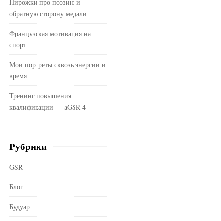
Пирожки про поэзию и
обратную сторону медали
Французская мотивация на
спорт
Мои портреты сквозь энергии и
время
Тренинг повышения
квалификации — aGSR 4
Рубрики
GSR
Блог
Будуар