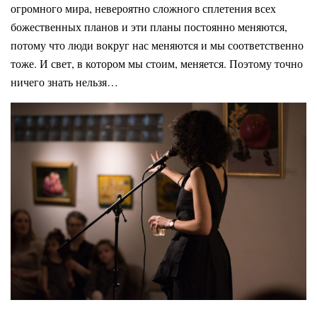
огромного мира, невероятно сложного сплетения всех
божественных планов и эти планы постоянно меняются,
потому что люди вокруг нас меняются и мы соответственно
тоже. И свет, в котором мы стоим, меняется. Поэтому точно
ничего знать нельзя…