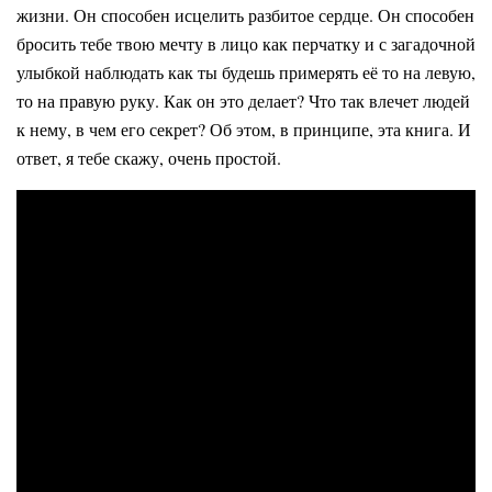
жизни. Он способен исцелить разбитое сердце. Он способен
бросить тебе твою мечту в лицо как перчатку и с загадочной
улыбкой наблюдать как ты будешь примерять её то на левую,
то на правую руку. Как он это делает? Что так влечет людей
к нему, в чем его секрет? Об этом, в принципе, эта книга. И
ответ, я тебе скажу, очень простой.