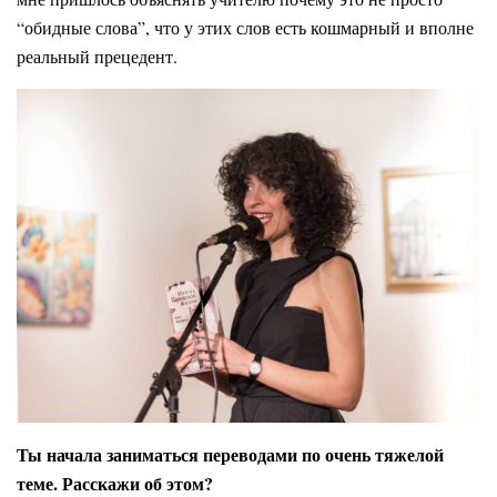
“обидные слова”, что у этих слов есть кошмарный и вполне
реальный прецедент.
Ты начала заниматься переводами по очень тяжелой
теме. Расскажи об этом?