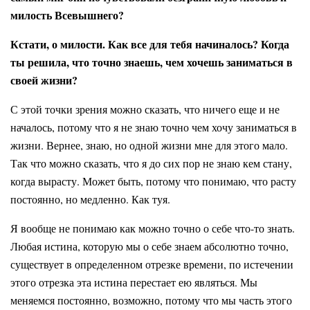
милость Всевышнего?
Кстати, о милости. Как все для тебя начиналось? Когда
ты решила, что точно знаешь, чем хочешь заниматься в
своей жизни?
С этой точки зрения можно сказать, что ничего еще и не
началось, потому что я не знаю точно чем хочу заниматься в
жизни. Вернее, знаю, но одной жизни мне для этого мало.
Так что можно сказать, что я до сих пор не знаю кем стану,
когда вырасту. Может быть, потому что понимаю, что расту
постоянно, но медленно. Как туя.
Я вообще не понимаю как можно точно о себе что-то знать.
Любая истина, которую мы о себе знаем абсолютно точно,
существует в определенном отрезке времени, по истечении
этого отрезка эта истина перестает ею являться. Мы
меняемся постоянно, возможно, потому что мы часть этого