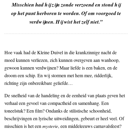
Misschien had hij zijn zonde verzoend en stond hij
op het punt herboren te worden. Of om voorgoed te
verdwijnen. Hij wist het zelf niet.”
Hoe vaak had de Kleine Duivel in die krankzinnige nacht de
moed kunnen verliezen, zich kunnen overgeven aan wanhoop,
gewoon kunnen verdwijnen? Maar liefde is een baken, en de
droom een schip. En wij stormen met hem mee, ridderlijk,
richting zijn onbereikbare geliefde…
De snelheid van de handeling en de eenheid van plaats geven het
verhaal een gevoel van compactheid en samenhang. Een
toneelstuk? Een film? Ondanks de stilistische schoonheid,
beschrijvingen en lyrische uitweidingen, gebeurt er heel veel. Of
misschien is het een
mysterie
, een middeleeuws carnavalsfeest?