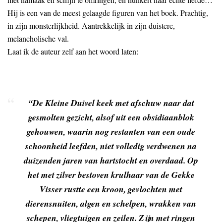
Hij is een van de meest gelaagde figuren van het boek. Prachtig,
in zijn monsterlijkheid. Aantrekkelijk in zijn duistere,
melancholische val.
Laat ik de auteur zelf aan het woord laten:
“De Kleine Duivel keek met afschuw naar dat
gesmolten gezicht, alsof uit een obsidiaanblok
gehouwen, waarin nog restanten van een oude
schoonheid leefden, niet volledig verdwenen na
duizenden jaren van hartstocht en overdaad. Op
het met zilver bestoven krulhaar van de Gekke
Visser rustte een kroon, gevlochten met
dierensnuiten, algen en schelpen, wrakken van
schepen, vliegtuigen en zeilen. Zijn met ringen