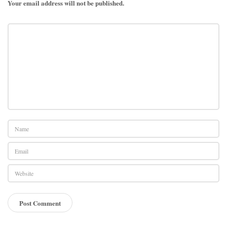
Your email address will not be published.